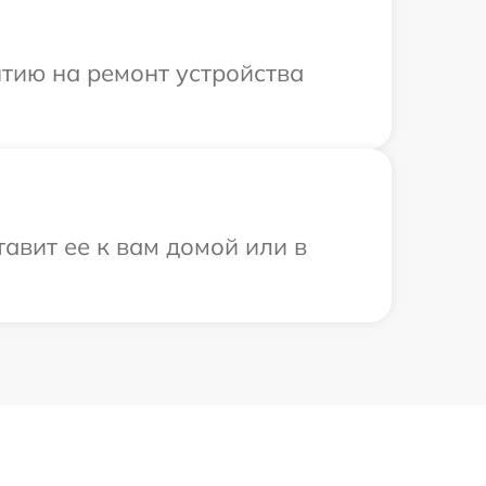
тию на ремонт устройства
авит ее к вам домой или в