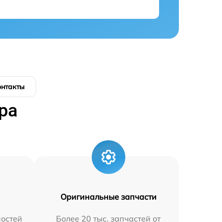
онтакты
ра
Оригинальные запчасти
остей
Более 20 тыс. запчастей от