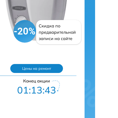
Скидка по
-20%
предварительной
записи на сайте
Цены на ремонт
Конец акции
01:13:42