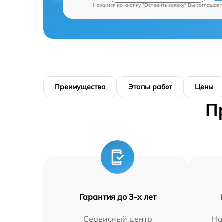
Нажимая на кнопку "Оставить заявку" Вы соглашает
Преимущества
Этапы работ
Цены
П
Гарантия до 3-х лет
Сервисный центр
На