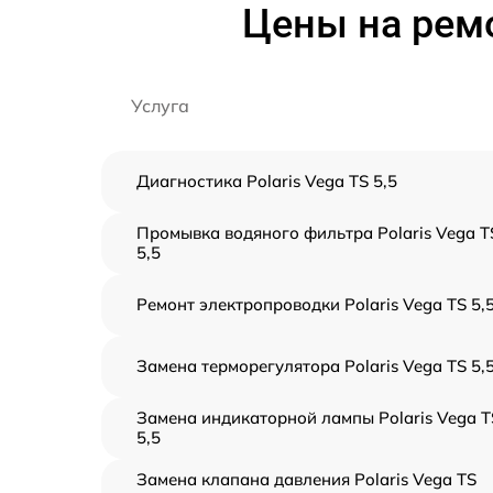
Цены на ремо
Услуга
Диагностика Polaris Vega TS 5,5
Промывка водяного фильтра Polaris Vega T
5,5
Ремонт электропроводки Polaris Vega TS 5,
Замена терморегулятора Polaris Vega TS 5,
Замена индикаторной лампы Polaris Vega T
5,5
Замена клапана давления Polaris Vega TS