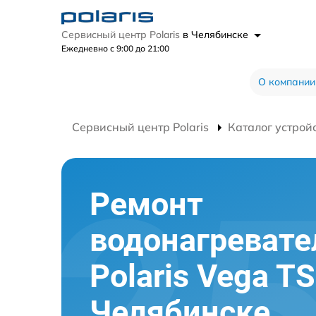
Сервисный центр Polaris
в Челябинске
Ежедневно с 9:00 до 21:00
О компании
Сервисный центр Polaris
Каталог устрой
Ремонт
водонагревате
Polaris Vega TS
Челябинске