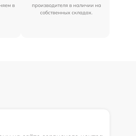
аняем в
производителя в наличии на
собственных складах.