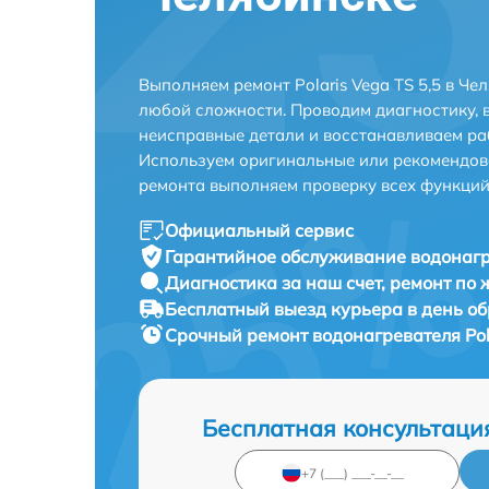
Выполняем ремонт Polaris Vega TS 5,5 в Ч
любой сложности. Проводим диагностику, 
неисправные детали и восстанавливаем ра
Используем оригинальные или рекомендов
ремонта выполняем проверку всех функций
Официальный сервис
Гарантийное обслуживание
водонагре
Диагностика за наш счет,
ремонт по
Бесплатный выезд курьера
в день о
Срочный ремонт
водонагревателя Pol
Бесплатная консультаци