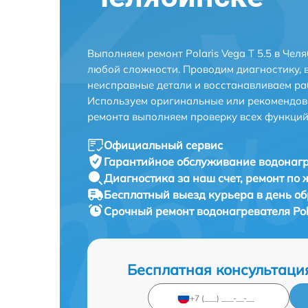
Выполняем ремонт Polaris Vega T 5.5 в Че
любой сложности. Проводим диагностику, 
неисправные детали и восстанавливаем ра
Используем оригинальные или рекомендов
ремонта выполняем проверку всех функций
Официальный сервис
Гарантийное обслуживание
водонагре
Диагностика за наш счет,
ремонт по
Бесплатный выезд курьера
в день о
Срочный ремонт
водонагревателя Pola
Бесплатная консультаци