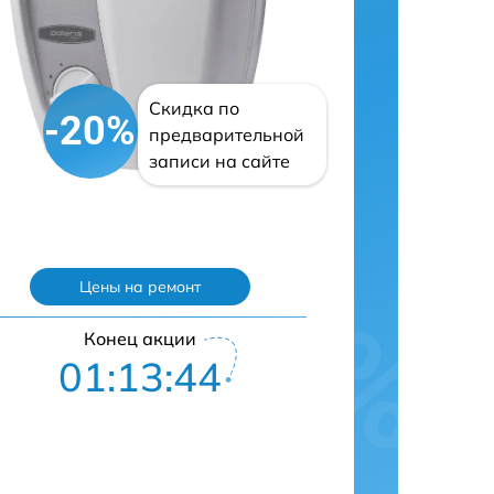
Скидка по
-20%
предварительной
записи на сайте
Цены на ремонт
Конец акции
01:13:43