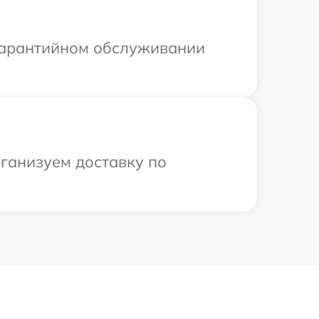
 гарантийном обслуживании
рганизуем доставку по