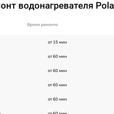
нт водонагревателя Polar
Время ремонта
от 15 мин
от 60 мин
от 60 мин
от 60 мин
от 60 мин
5
от 60 мин