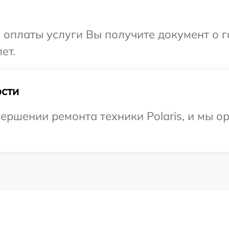
и оплаты услуги Вы получите документ о
ет.
сти
ершении ремонта техники Polaris, и мы о