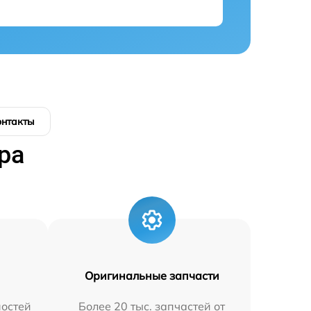
онтакты
ра
Оригинальные запчасти
остей
Более 20 тыс. запчастей от