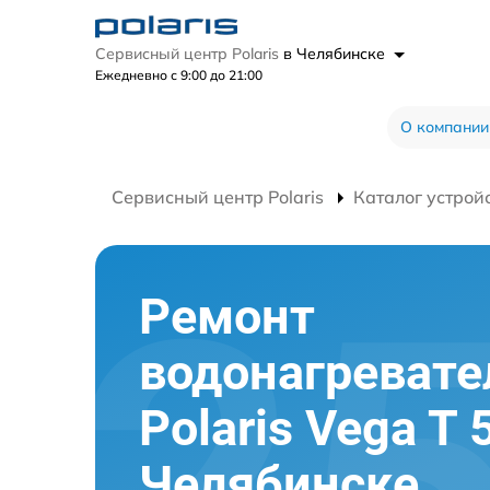
Сервисный центр Polaris
в Челябинске
Ежедневно с 9:00 до 21:00
О компании
Сервисный центр Polaris
Каталог устрой
Ремонт
водонагревате
Polaris Vega T 
Челябинске