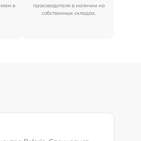
аняем в
производителя в наличии на
собственных складах.