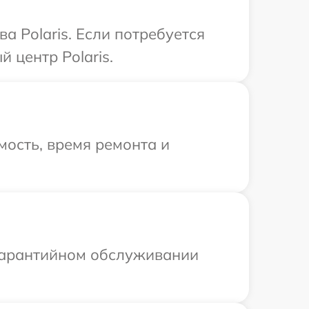
 Polaris. Если потребуется
 центр Polaris.
ость, время ремонта и
 гарантийном обслуживании