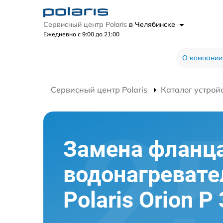
Сервисный центр Polaris
в Челябинске
Ежедневно с 9:00 до 21:00
О компании
Сервисный центр Polaris
Каталог устрой
Замена фланц
водонагревате
Polaris Orion P 