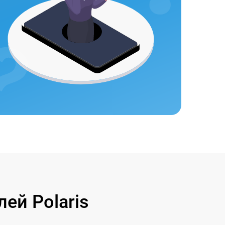
ей Polaris