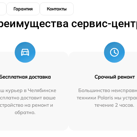
Гарантия
Контакты
реимущества сервис-цент
Бесплатная доставка
Срочный ремонт
ш курьер в Челябинске
Большинство неисправн
сплатно доставит ваше
техники Polaris мы устр
стройство на ремонт и
течение 2 часов.
обратно.