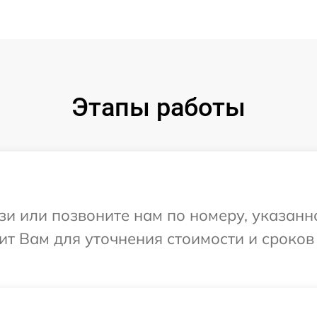
Этапы работы
и или позвоните нам по номеру, указанн
нит Вам для уточнения стоимости и сроко