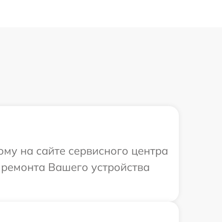
ому на сайте сервисного центра
в ремонта Вашего устройства