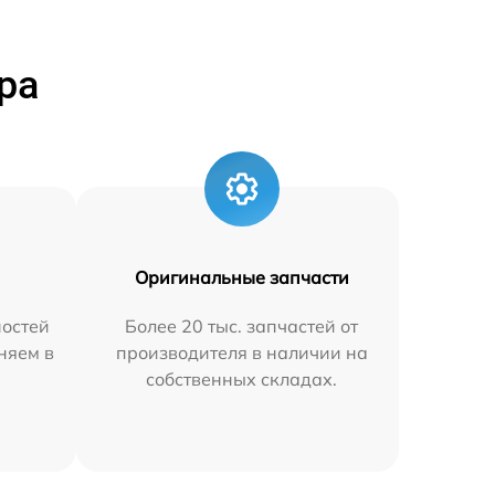
ра
Оригинальные запчасти
остей
Более 20 тыс. запчастей от
аняем в
производителя в наличии на
собственных складах.