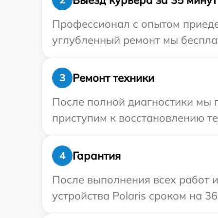
Профессионал с опытом приедет
углубленный ремонт мы бесплатн
Ремонт техники
3
После полной диагностики мы 
приступим к восстановлению те
Гарантия
4
После выполнения всех работ 
устройства Polaris сроком на 36