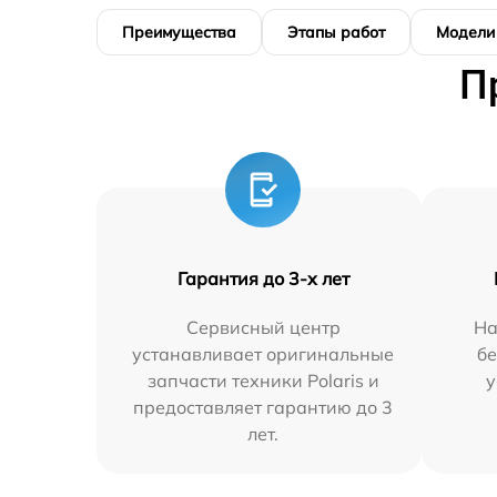
Преимущества
Этапы работ
Модели
П
Гарантия до 3-х лет
Сервисный центр
На
устанавливает оригинальные
бе
запчасти техники Polaris и
у
предоставляет гарантию до 3
лет.