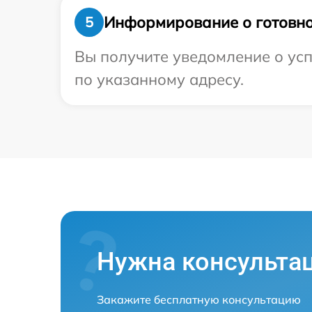
Информирование о готовно
5
Вы получите уведомление о усп
по указанному адресу.
Нужна консульта
Закажите бесплатную консультацию