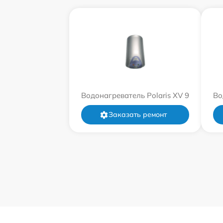
Водонагреватель Polaris XV 9
Во
Заказать ремонт