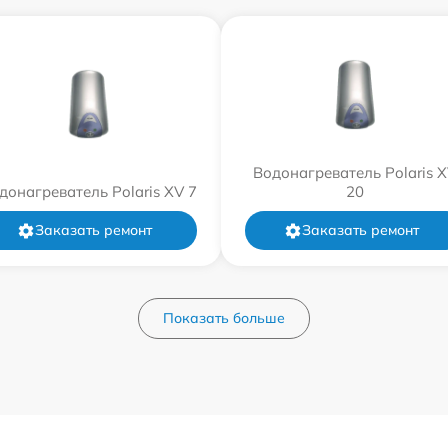
Водонагреватель Polaris 
донагреватель Polaris XV 7
20
Заказать ремонт
Заказать ремонт
Показать больше