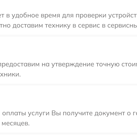
 в удобное время для проверки устройства
о доставим технику в сервис в сервисный
предоставим на утверждение точную стоим
хники.
и оплаты услуги Вы получите документ о
 месяцев.