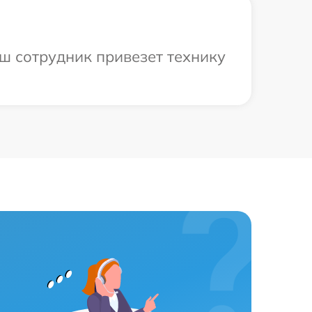
аш сотрудник привезет технику