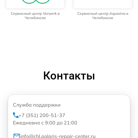
Сервисный центр Vorwerk в
Сервисный центр Aquaviva в
Челябинске
Челябинске
Контакты
Служба поддержки
+7 (351) 200-51-37
Ежедневно с 9:00 до 21:00
info@chl.polaris-repair-center.ru