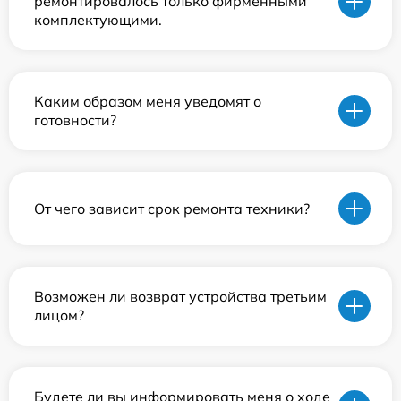
ремонтировалось только фирменными
комплектующими.
Каким образом меня уведомят о
готовности?
От чего зависит срок ремонта техники?
Возможен ли возврат устройства третьим
лицом?
Будете ли вы информировать меня о ходе