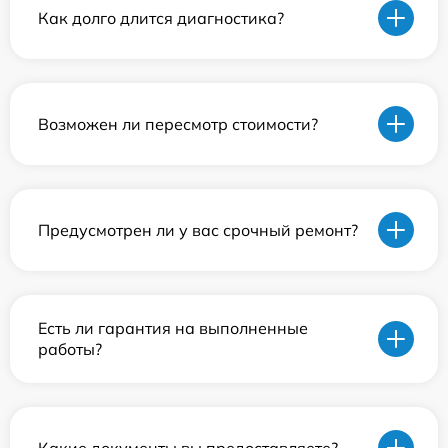
Как долго длится диагностика?
Возможен ли пересмотр стоимости?
Предусмотрен ли у вас срочный ремонт?
Есть ли гарантия на выполненные
работы?
Какие документы вы предоставляете?