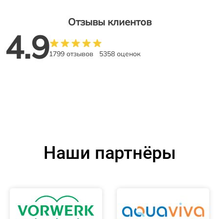
Отзывы клиентов
4.9
1799 отзывов
5358 оценок
Наши партнёры