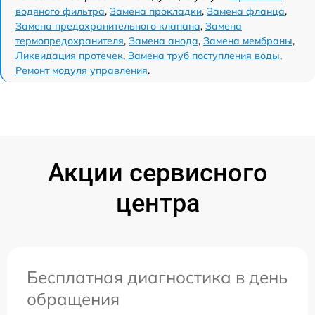
водяного фильтра
,
Замена прокладки
,
Замена фланца
,
Замена предохранительного клапана
,
Замена
термопредохранителя
,
Замена анода
,
Замена мембраны
,
Ликвидация протечек
,
Замена труб поступления воды
,
Ремонт модуля управления
.
Акции сервисного
центра
Бесплатная диагностика в день
обращения