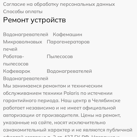
Согласие на обработку персональных данных
Способы оплаты
Ремонт устройств
Водонагревателей
Кофемашин
Микроволновых
Парогенераторов
печей
Роботов-
Пылесосов
пылесосов
Кофеварок
Водонагревателей
Водонагревателей
Мы занимаемся ремонтом и техническим
обслуживанием техники Polaris по истечении
гарантийного периода. Наш центр в Челябинске
работает независимо и не имеет официальной
авторизации от производителя. Цены на ремонт,
указанные на сайте, носят исключительно
ознакомительный характер и не являются публичной