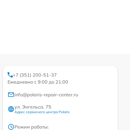
+7 (351) 200-51-37
Ежедневно с 9:00 до 21:00
info@polaris-repair-center.ru
ул. Энгельса, 75
Адрес сервисного центра Polaris
Режим работы: