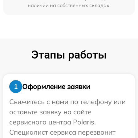
наличии на собственных складах.
Этапы работы
Оформление заявки
1
Свяжитесь с нами по телефону или
оставьте заявку на сайте
сервисного центра Polaris.
Специалист сервиса перезвонит