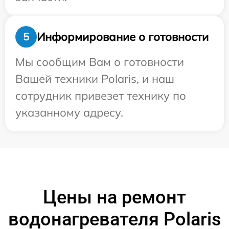
Информирование о готовности
5
Мы сообщим Вам о готовности
Вашей техники Polaris, и наш
сотрудник привезет технику по
указанному адресу.
Цены на ремонт
водонагревателя Polaris