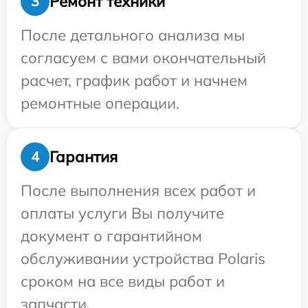
Ремонт техники
3
После детального анализа мы
согласуем с вами окончательный
расчет, график работ и начнем
ремонтные операции.
Гарантия
4
После выполнения всех работ и
оплаты услуги Вы получите
документ о гарантийном
обслуживании устройства Polaris
сроком на все виды работ и
запчасти.