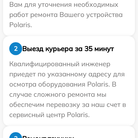
Вам для уточнения необходимых
работ ремонта Вашего устройства
Polaris.
Выезд курьера за 35 минут
2
Квалифицированный инженер
приедет по указанному адресу для
осмотра оборудования Polaris. В
случае сложного ремонта мы
обеспечим перевозку за наш счет в
сервисный центр Polaris.