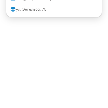
ул. Энгельса, 75