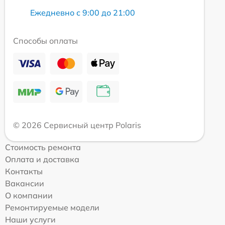
Ежедневно с 9:00 до 21:00
Способы оплаты
© 2026 Сервисный центр Polaris
Стоимость ремонта
Оплата и доставка
Контакты
Вакансии
О компании
Ремонтируемые модели
Наши услуги