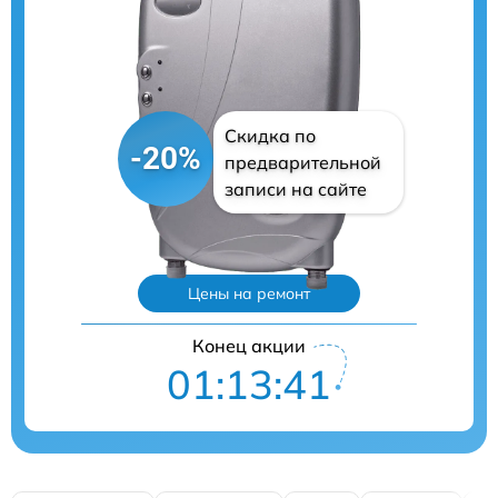
Скидка по
-20%
предварительной
записи на сайте
Цены на ремонт
Конец акции
01:13:40