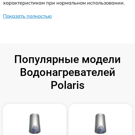
характеристикам при нормальном использовании.
Показать полностью
Популярные модели
Водонагревателей
Polaris