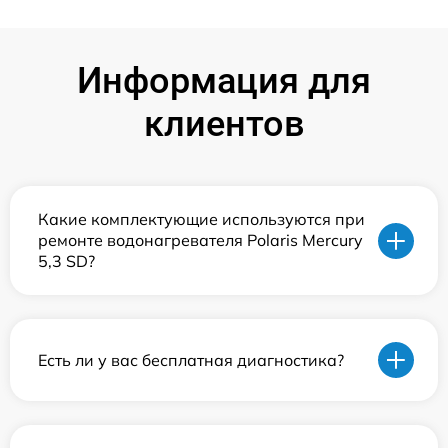
Информация для
клиентов
Какие комплектующие используются при
ремонте водонагревателя Polaris Mercury
5,3 SD?
Есть ли у вас бесплатная диагностика?