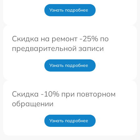
Узнать подробнее
Скидка на ремонт -25% по
предварительной записи
Узнать подробнее
Скидка -10% при повторном
обращении
Узнать подробнее