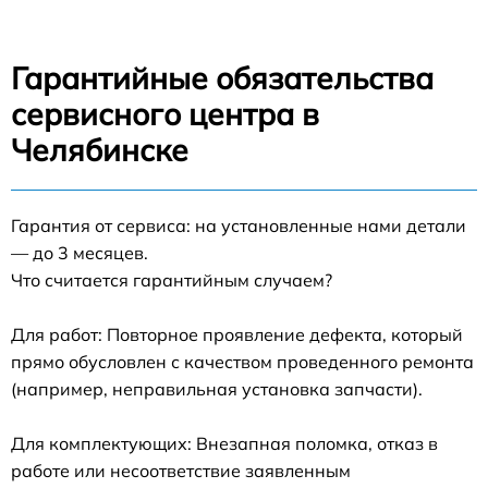
Гарантийные обязательства
сервисного центра в
Челябинске
Гарантия от сервиса: на установленные нами детали
— до 3 месяцев.
Что считается гарантийным случаем?
Для работ: Повторное проявление дефекта, который
прямо обусловлен с качеством проведенного ремонта
(например, неправильная установка запчасти).
Для комплектующих: Внезапная поломка, отказ в
работе или несоответствие заявленным