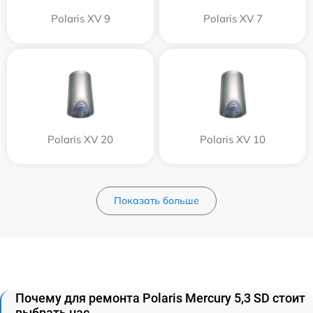
Polaris XV 9
Polaris XV 7
Polaris XV 20
Polaris XV 10
Показать больше
Почему для ремонта Polaris Mercury 5,3 SD стоит
выбрать нас