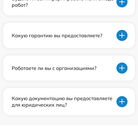
работ?
Какую гарантию вы предоставляете?
Работаете ли вы с организациями?
Какую документацию вы предоставляете
для юридических лиц?