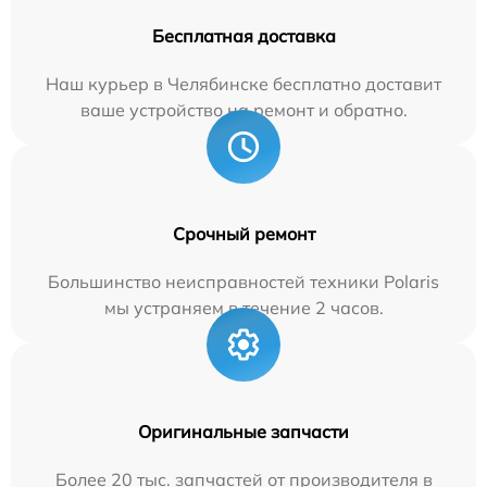
Бесплатная доставка
Наш курьер в Челябинске бесплатно доставит
ваше устройство на ремонт и обратно.
Срочный ремонт
Большинство неисправностей техники Polaris
мы устраняем в течение 2 часов.
Оригинальные запчасти
Более 20 тыс. запчастей от производителя в