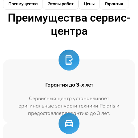
Преимущества
Этапы работ
Цены
Гарантия
М
Преимущества сервис-
центра
Гарантия до 3-х лет
Сервисный центр устанавливает
оригинальные запчасти техники Polaris и
предоставляет гарантию до 3 лет.