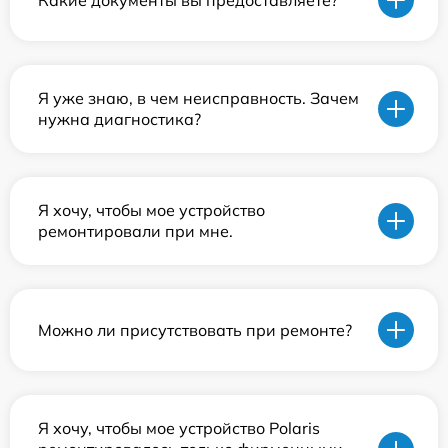
Я уже знаю, в чем неисправность. Зачем
нужна диагностика?
Я хочу, чтобы мое устройство
ремонтировали при мне.
Можно ли присутствовать при ремонте?
Я хочу, чтобы мое устройство Polaris