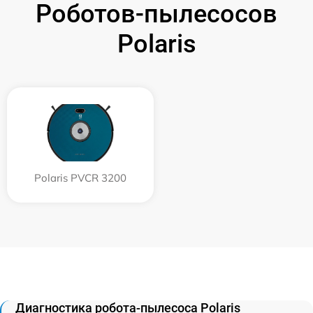
Роботов-пылесосов
Polaris
Polaris PVCR 3200
Диагностика робота-пылесоса Polaris