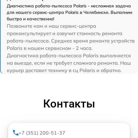
Диагностика робота-пылесоса Polaris - несложная задача
для нашего сервис-центра Polaris в Челябинске. Выполним
быстро и качественно!
Позвоните нам и наш сервис-центра
проконсультирует и озвучит стоимость ремонта
робота-пылесоса. Среднее время ремонта устройств
Polaris в нашем сервисном - 2 часа.
Диагностика робота-пылесоса Polaris выполняется
на выезде, если не требует сложного ремонта. Наш
курьер доставит технику в сц Polaris и обратно.
Контакты
+7 (351) 200-51-37