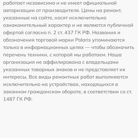
работает независимо и не имеет официальной
авторизации от производителя. Цены на ремонт,
указанные на сайте, носят исключительно
ознакомительный характер и не являются публичной
офертой согласно п. 2 ст. 437 ГК РФ. Названия и
обозначения торговой марки Polaris упоминаются
только в информационных целях — чтобы обозначить
перечень техники, с которой мы работаем. Наша
организация не аффилирована с владельцами
указанных товарных знаков и не представляет их
интересы. Все виды ремонтных работ выполняются
исключительно на устройствах, находящихся в
законном гражданском обороте, в соответствии со ст.
1487 ГК РФ.