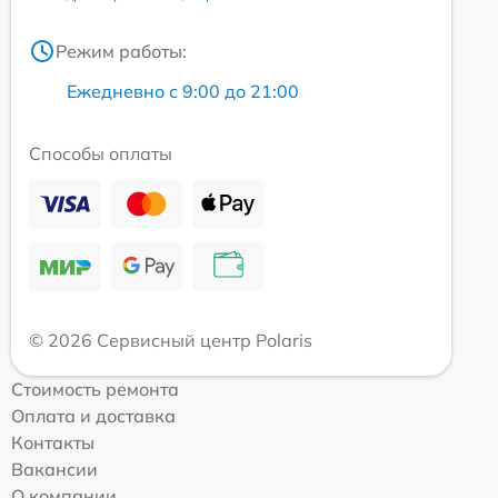
Режим работы:
Ежедневно с 9:00 до 21:00
Способы оплаты
© 2026 Сервисный центр Polaris
Стоимость ремонта
Оплата и доставка
Контакты
Вакансии
О компании