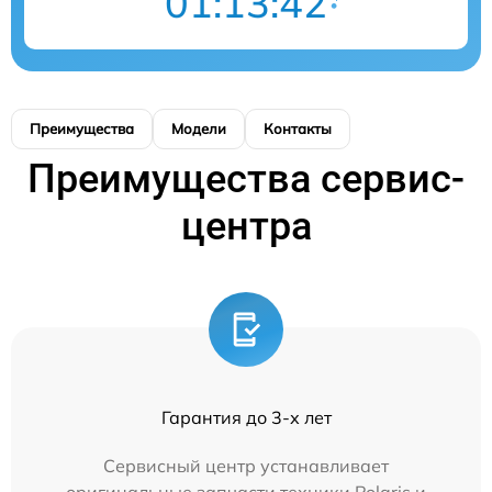
01:13:42
Преимущества
Модели
Контакты
Преимущества сервис-
центра
Гарантия до 3-х лет
Сервисный центр устанавливает
оригинальные запчасти техники Polaris и