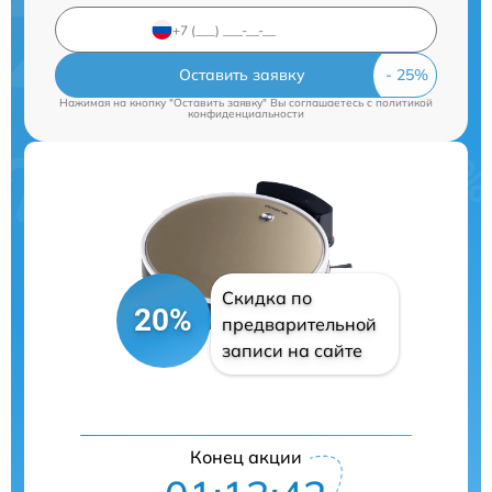
Оставить заявку
Нажимая на кнопку "Оставить заявку" Вы соглашаетесь c
политикой
конфиденциальности
Скидка по
20%
предварительной
записи на сайте
Конец акции