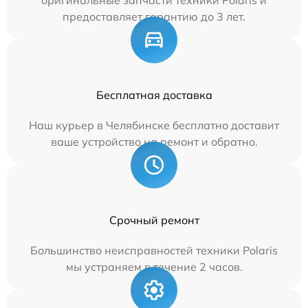
предоставляет гарантию до 3 лет.
Бесплатная доставка
Наш курьер в Челябинске бесплатно доставит
ваше устройство на ремонт и обратно.
Срочный ремонт
Большинство неисправностей техники Polaris
мы устраняем в течение 2 часов.