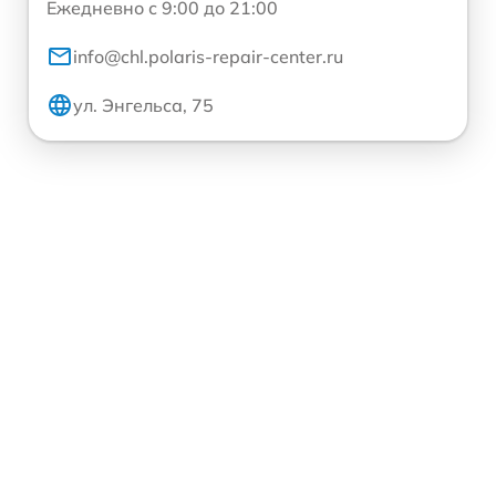
Ежедневно с 9:00 до 21:00
info@chl.polaris-repair-center.ru
ул. Энгельса, 75