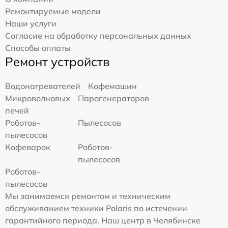
Ремонтируемые модели
Наши услуги
Согласие на обработку персональных данных
Способы оплаты
Ремонт устройств
Водонагревателей
Кофемашин
Микроволновых
Парогенераторов
печей
Роботов-
Пылесосов
пылесосов
Кофеварок
Роботов-
пылесосов
Роботов-
пылесосов
Мы занимаемся ремонтом и техническим
обслуживанием техники Polaris по истечении
гарантийного периода. Наш центр в Челябинске