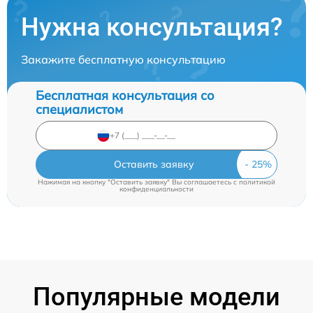
Нужна консультация?
Закажите бесплатную консультацию
Бесплатная консультация со
специалистом
Оставить заявку
Нажимая на кнопку "Оставить заявку" Вы соглашаетесь c
политикой
конфиденциальности
Популярные модели