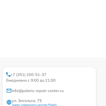
+7 (351) 200-51-37
Ежедневно с 9:00 до 21:00
info@polaris-repair-center.ru
ул. Энгельса, 75
Адрес сервисного центра Polaris