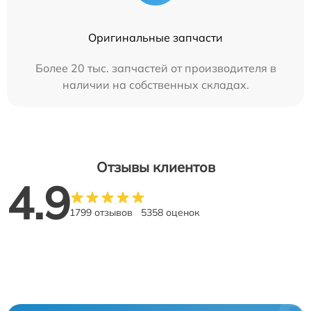
Оригинальные запчасти
Более 20 тыс. запчастей от производителя в
наличии на собственных складах.
Отзывы клиентов
4.9
1799 отзывов
5358 оценок