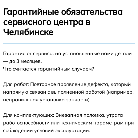
Гарантийные обязательства
сервисного центра в
Челябинске
Гарантия от сервиса: на установленные нами детали
— до 3 месяцев.
Что считается гарантийным случаем?
Для работ: Повторное проявление дефекта, который
напрямую связан с выполненной работой (например,
неправильная установка запчасти).
Для комплектующих: Внезапная поломка, утрата
работоспособности или техническим параметрам при
соблюдении условий эксплуатации.