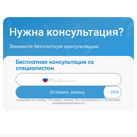
Нужна консультация?
Закажите бесплатную консультацию
Бесплатная консультация со
специалистом
Оставить заявку
Нажимая на кнопку "Оставить заявку" Вы соглашаетесь c
политикой
конфиденциальности