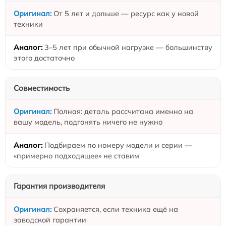
От 5 лет и дольше — ресурс как у новой
техники
3–5 лет при обычной нагрузке — большинству
этого достаточно
Совместимость
Полная: деталь рассчитана именно на
вашу модель, подгонять ничего не нужно
Подбираем по номеру модели и серии —
«примерно подходящее» не ставим
Гарантия производителя
Сохраняется, если техника ещё на
заводской гарантии