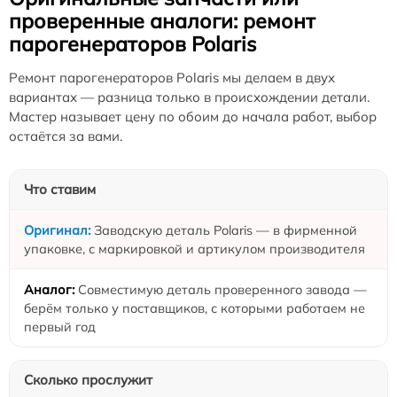
проверенные аналоги: ремонт
парогенераторов Polaris
Ремонт парогенераторов Polaris мы делаем в двух
вариантах — разница только в происхождении детали.
Мастер называет цену по обоим до начала работ, выбор
остаётся за вами.
Что ставим
Заводскую деталь Polaris — в фирменной
упаковке, с маркировкой и артикулом производителя
Совместимую деталь проверенного завода —
берём только у поставщиков, с которыми работаем не
первый год
Сколько прослужит