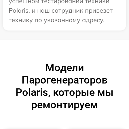
успешном тестировании техники
Polaris, и наш сотрудник привезет
технику по указанному адресу.
Модели
Парогенераторов
Polaris, которые мы
ремонтируем