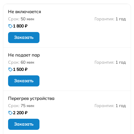
Не включается
50 мин
1 год
1 800 ₽
Заказать
Не подает пар
60 мин
1 год
1 500 ₽
Заказать
Перегрев устройства
75 мин
1 год
2 200 ₽
Заказать