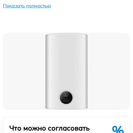
Показать полностью
%
Что можно согласовать