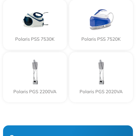
Polaris PSS 7530K
Polaris PSS 7520K
Polaris PGS 2200VA
Polaris PGS 2020VA