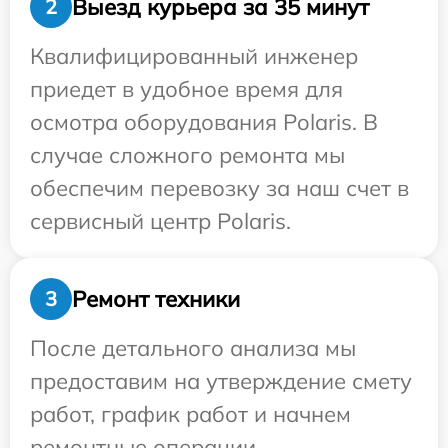
Выезд курьера за 35 минут
2
Квалифицированный инженер
приедет в удобное время для
осмотра оборудования Polaris. В
случае сложного ремонта мы
обеспечим перевозку за наш счет в
сервисный центр Polaris.
Ремонт техники
3
После детального анализа мы
предоставим на утверждение смету
работ, график работ и начнем
ремонтные операции.