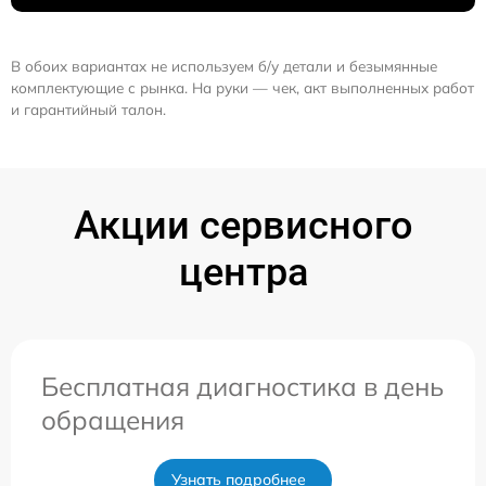
В обоих вариантах не используем б/у детали и безымянные
комплектующие с рынка. На руки — чек, акт выполненных работ
и гарантийный талон.
Акции сервисного
центра
Бесплатная диагностика в день
обращения
Узнать подробнее