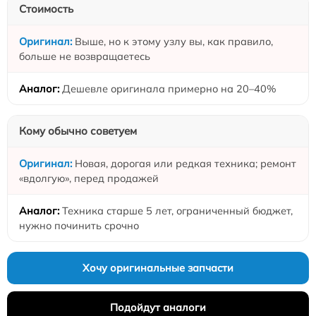
Стоимость
Выше, но к этому узлу вы, как правило,
больше не возвращаетесь
Дешевле оригинала примерно на 20–40%
Кому обычно советуем
Новая, дорогая или редкая техника; ремонт
«вдолгую», перед продажей
Техника старше 5 лет, ограниченный бюджет,
нужно починить срочно
Хочу оригинальные запчасти
Подойдут аналоги