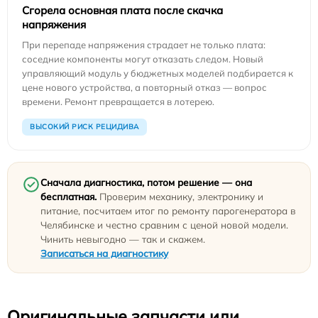
Сгорела основная плата после скачка
напряжения
При перепаде напряжения страдает не только плата:
соседние компоненты могут отказать следом. Новый
управляющий модуль у бюджетных моделей подбирается к
цене нового устройства, а повторный отказ — вопрос
времени. Ремонт превращается в лотерею.
ВЫСОКИЙ РИСК РЕЦИДИВА
Сначала диагностика, потом решение — она
бесплатная.
Проверим механику, электронику и
питание, посчитаем итог по ремонту парогенератора в
Челябинске и честно сравним с ценой новой модели.
Чинить невыгодно — так и скажем.
Записаться на диагностику
Оригинальные запчасти или