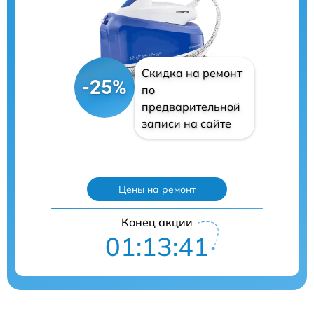
Скидка на ремонт
-25%
по
предварительной
записи на сайте
Цены на ремонт
Конец акции
01:13:40