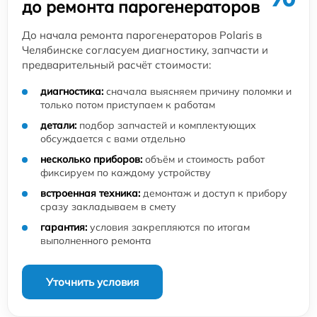
до ремонта парогенераторов
До начала ремонта парогенераторов Polaris в
Челябинске согласуем диагностику, запчасти и
предварительный расчёт стоимости:
диагностика:
сначала выясняем причину поломки и
только потом приступаем к работам
детали:
подбор запчастей и комплектующих
обсуждается с вами отдельно
несколько приборов:
объём и стоимость работ
фиксируем по каждому устройству
встроенная техника:
демонтаж и доступ к прибору
сразу закладываем в смету
гарантия:
условия закрепляются по итогам
выполненного ремонта
Уточнить условия