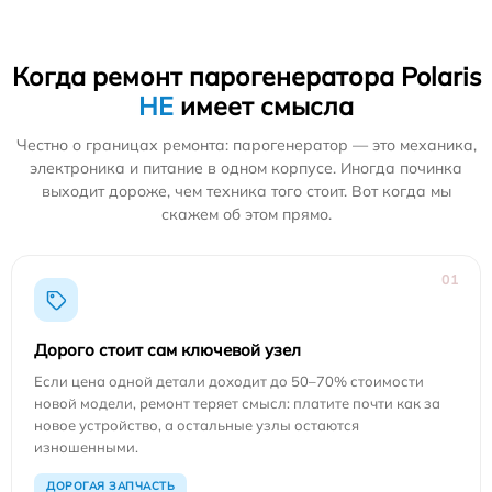
Когда ремонт парогенератора Polaris
НЕ
имеет смысла
Честно о границах ремонта: парогенератор — это механика,
электроника и питание в одном корпусе. Иногда починка
выходит дороже, чем техника того стоит. Вот когда мы
скажем об этом прямо.
01
Дорого стоит сам ключевой узел
Если цена одной детали доходит до 50–70% стоимости
новой модели, ремонт теряет смысл: платите почти как за
новое устройство, а остальные узлы остаются
изношенными.
ДОРОГАЯ ЗАПЧАСТЬ