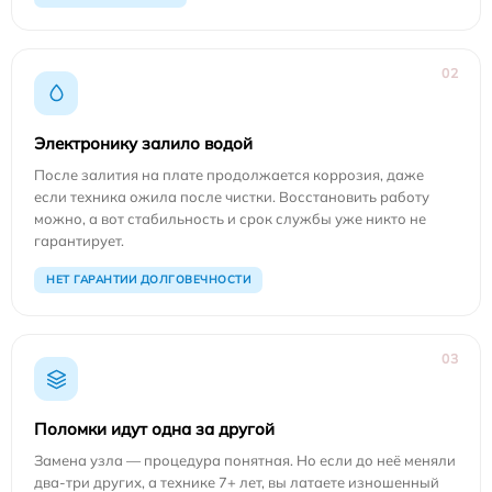
02
Электронику залило водой
После залития на плате продолжается коррозия, даже
если техника ожила после чистки. Восстановить работу
можно, а вот стабильность и срок службы уже никто не
гарантирует.
НЕТ ГАРАНТИИ ДОЛГОВЕЧНОСТИ
03
Поломки идут одна за другой
Замена узла — процедура понятная. Но если до неё меняли
два-три других, а технике 7+ лет, вы латаете изношенный