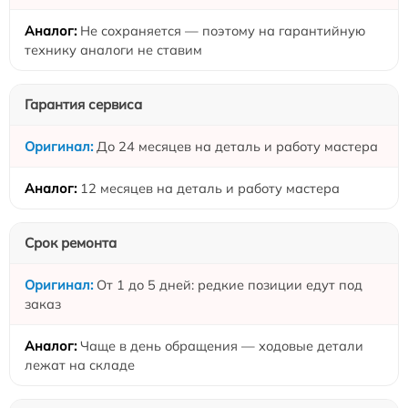
Не сохраняется — поэтому на гарантийную
технику аналоги не ставим
Гарантия сервиса
До 24 месяцев на деталь и работу мастера
12 месяцев на деталь и работу мастера
Срок ремонта
От 1 до 5 дней: редкие позиции едут под
заказ
Чаще в день обращения — ходовые детали
лежат на складе