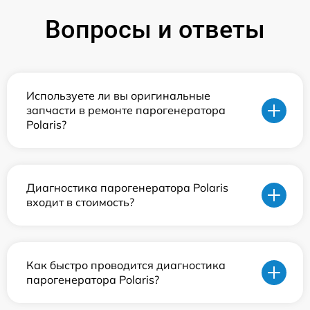
Вопросы и ответы
Используете ли вы оригинальные
запчасти в ремонте парогенератора
Polaris?
Диагностика парогенератора Polaris
входит в стоимость?
Как быстро проводится диагностика
парогенератора Polaris?