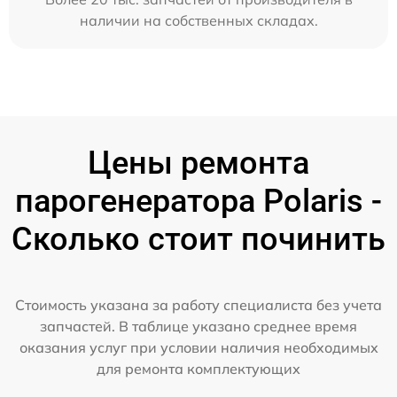
наличии на собственных складах.
Цены ремонта
парогенератора Polaris -
Сколько стоит починить
Стоимость указана за работу специалиста без учета
запчастей. В таблице указано среднее время
оказания услуг при условии наличия необходимых
для ремонта комплектующих