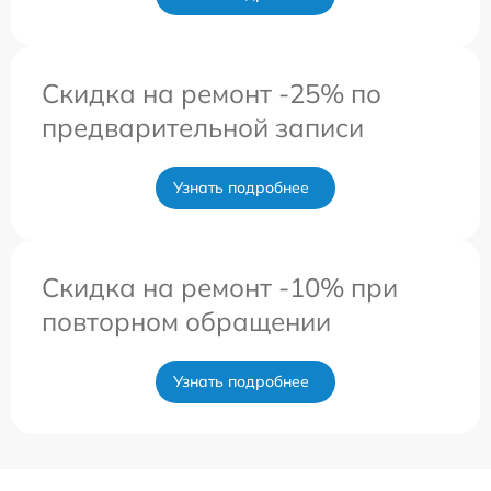
Скидка на ремонт -25% по
предварительной записи
Узнать подробнее
Скидка на ремонт -10% при
повторном обращении
Узнать подробнее