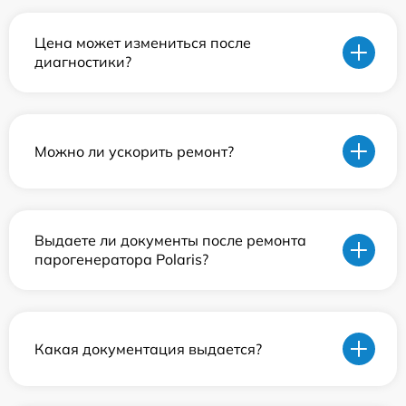
Цена может измениться после
диагностики?
Можно ли ускорить ремонт?
Выдаете ли документы после ремонта
парогенератора Polaris?
Какая документация выдается?