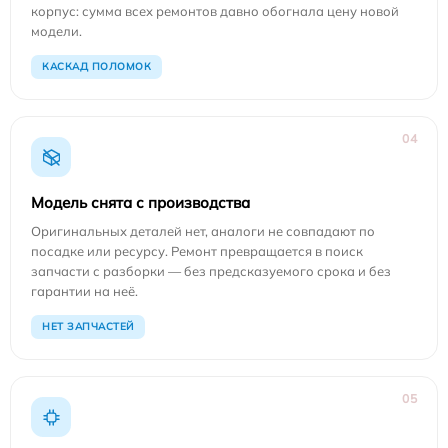
корпус: сумма всех ремонтов давно обогнала цену новой
модели.
КАСКАД ПОЛОМОК
04
Модель снята с производства
Оригинальных деталей нет, аналоги не совпадают по
посадке или ресурсу. Ремонт превращается в поиск
запчасти с разборки — без предсказуемого срока и без
гарантии на неё.
НЕТ ЗАПЧАСТЕЙ
05