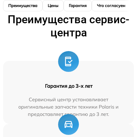
Преимущества
Цены
Гарантия
Что согласуем
Преимущества сервис-
центра
Гарантия до 3-х лет
Сервисный центр устанавливает
оригинальные запчасти техники Polaris и
предоставляет гарантию до 3 лет.