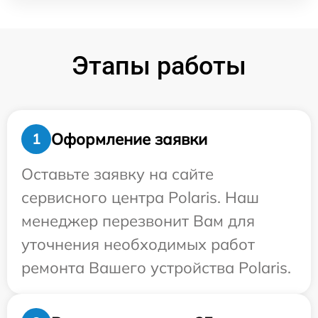
Этапы работы
Оформление заявки
1
Оставьте заявку на сайте
сервисного центра Polaris. Наш
менеджер перезвонит Вам для
уточнения необходимых работ
ремонта Вашего устройства Polaris.