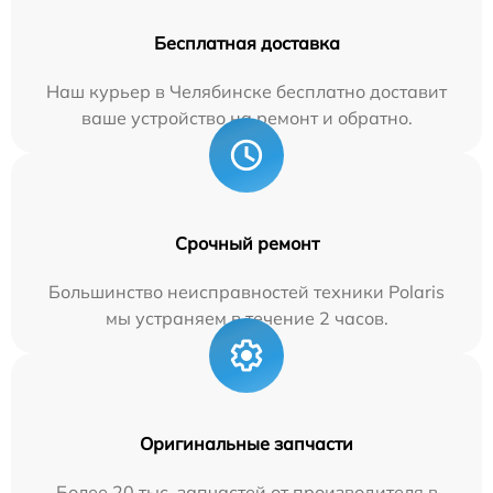
Бесплатная доставка
Наш курьер в Челябинске бесплатно доставит
ваше устройство на ремонт и обратно.
Срочный ремонт
Большинство неисправностей техники Polaris
мы устраняем в течение 2 часов.
Оригинальные запчасти
Более 20 тыс. запчастей от производителя в