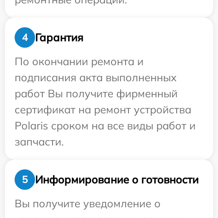
Гарантия
4
По окончании ремонта и
подписания акта выполненных
работ Вы получите фирменный
сертификат на ремонт устройства
Polaris сроком на все виды работ и
запчасти.
Информирование о готовности
5
Вы получите уведомление о