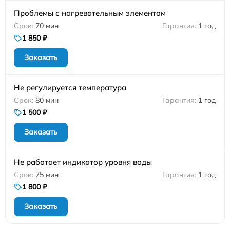
Проблемы с нагревательным элементом
70 мин
1 год
1 850 ₽
Заказать
Не регулируется температура
80 мин
1 год
1 500 ₽
Заказать
Не работает индикатор уровня воды
75 мин
1 год
1 800 ₽
Заказать