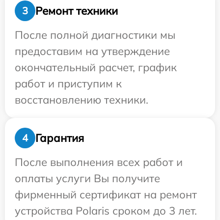
Ремонт техники
3
После полной диагностики мы
предоставим на утверждение
окончательный расчет, график
работ и приступим к
восстановлению техники.
Гарантия
4
После выполнения всех работ и
оплаты услуги Вы получите
фирменный сертификат на ремонт
устройства Polaris сроком до 3 лет.