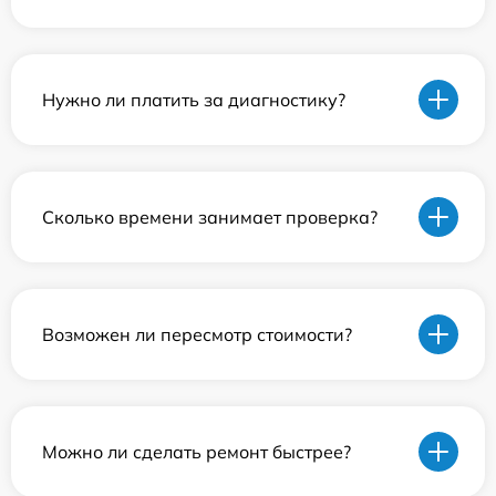
Нужно ли платить за диагностику?
Сколько времени занимает проверка?
Возможен ли пересмотр стоимости?
Можно ли сделать ремонт быстрее?