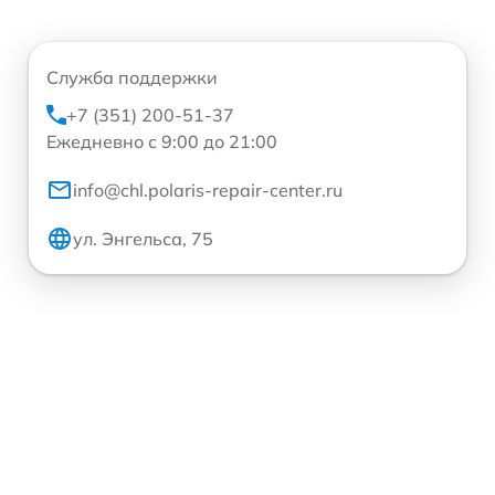
Служба поддержки
+7 (351) 200-51-37
Ежедневно с 9:00 до 21:00
info@chl.polaris-repair-center.ru
ул. Энгельса, 75