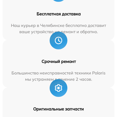
Бесплатная доставка
Наш курьер в Челябинске бесплатно доставит
ваше устройство на ремонт и обратно.
Срочный ремонт
Большинство неисправностей техники Polaris
мы устраняем в течение 2 часов.
Оригинальные запчасти