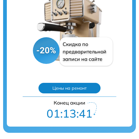
Скидка по
-20%
предварительной
записи на сайте
Цены на ремонт
Конец акции
01:13:40