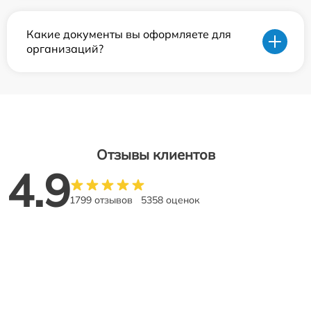
Какие документы вы оформляете для
организаций?
Отзывы клиентов
4.9
1799 отзывов
5358 оценок