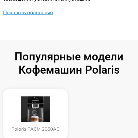
Показать полностью
Популярные модели
Кофемашин Polaris
Polaris PACM 2060AC