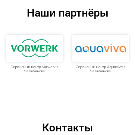
Наши партнёры
Сервисный центр Vorwerk в
Сервисный центр Aquaviva в
Челябинске
Челябинске
Контакты