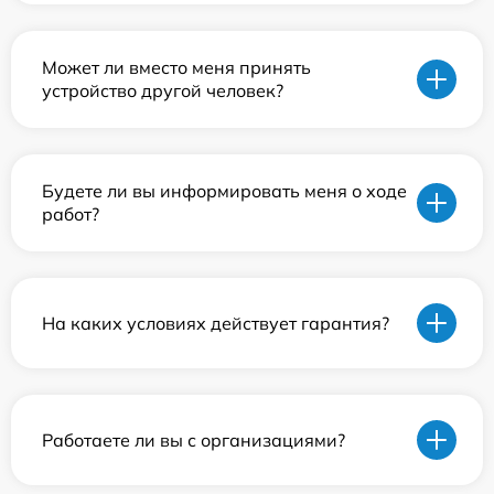
Может ли вместо меня принять
устройство другой человек?
Будете ли вы информировать меня о ходе
работ?
На каких условиях действует гарантия?
Работаете ли вы с организациями?