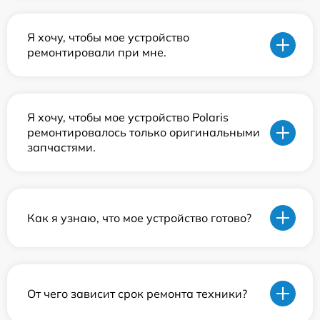
Я хочу, чтобы мое устройство
ремонтировали при мне.
Я хочу, чтобы мое устройство Polaris
ремонтировалось только оригинальными
запчастями.
Как я узнаю, что мое устройство готово?
От чего зависит срок ремонта техники?