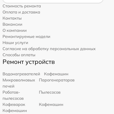
Стоимость ремонта
Оплата и доставка
Контакты
Вакансии
О компании
Ремонтируемые модели
Наши услуги
Согласие на обработку персональных данных
Способы оплаты
Ремонт устройств
Водонагревателей
Кофемашин
Микроволновых
Парогенераторов
печей
Роботов-
Пылесосов
пылесосов
Кофеварок
Кофемашин
Кофемашин