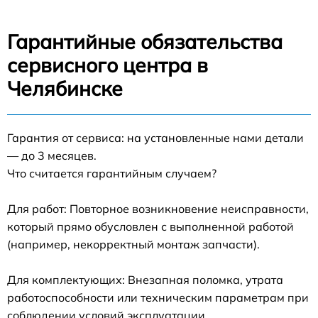
Гарантийные обязательства
сервисного центра в
Челябинске
Гарантия от сервиса: на установленные нами детали
— до 3 месяцев.
Что считается гарантийным случаем?
Для работ: Повторное возникновение неисправности,
который прямо обусловлен с выполненной работой
(например, некорректный монтаж запчасти).
Для комплектующих: Внезапная поломка, утрата
работоспособности или техническим параметрам при
соблюдении условий эксплуатации.