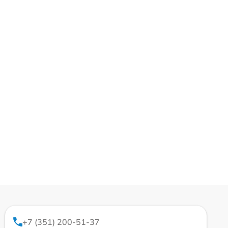
+7 (351) 200-51-37