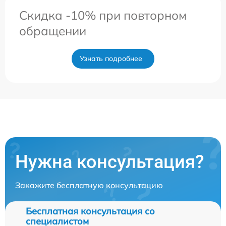
Скидка -10% при повторном
обращении
Узнать подробнее
Нужна консультация?
Закажите бесплатную консультацию
Бесплатная консультация со
специалистом