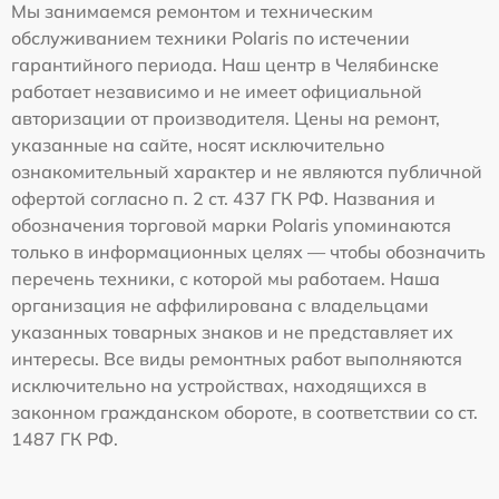
Мы занимаемся ремонтом и техническим
обслуживанием техники Polaris по истечении
гарантийного периода. Наш центр в Челябинске
работает независимо и не имеет официальной
авторизации от производителя. Цены на ремонт,
указанные на сайте, носят исключительно
ознакомительный характер и не являются публичной
офертой согласно п. 2 ст. 437 ГК РФ. Названия и
обозначения торговой марки Polaris упоминаются
только в информационных целях — чтобы обозначить
перечень техники, с которой мы работаем. Наша
организация не аффилирована с владельцами
указанных товарных знаков и не представляет их
интересы. Все виды ремонтных работ выполняются
исключительно на устройствах, находящихся в
законном гражданском обороте, в соответствии со ст.
1487 ГК РФ.