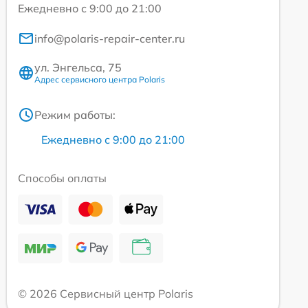
Ежедневно с 9:00 до 21:00
info@polaris-repair-center.ru
ул. Энгельса, 75
Адрес сервисного центра Polaris
Режим работы:
Ежедневно с 9:00 до 21:00
Способы оплаты
© 2026 Сервисный центр Polaris