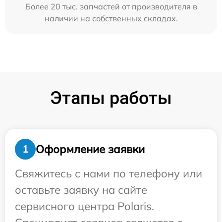
Более 20 тыс. запчастей от производителя в
наличии на собственных складах.
Этапы работы
Оформление заявки
1
Свяжитесь с нами по телефону или
оставьте заявку на сайте
сервисного центра Polaris.