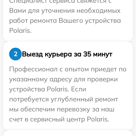
Специалист сервиса свяжется с
Вами для уточнения необходимых
работ ремонта Вашего устройства
Polaris.
Выезд курьера за 35 минут
2
Профессионал с опытом приедет по
указанному адресу для проверки
устройства Polaris. Если
потребуется углубленный ремонт
мы обеспечим перевозку за наш
счет в сервисный центр Polaris.