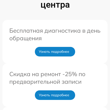
центра
Бесплатная диагностика в день
обращения
Узнать подробнее
Скидка на ремонт -25% по
предварительной записи
Узнать подробнее