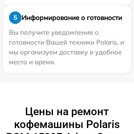
Информирование о готовности
5
Вы получите уведомление о
готовности Вашей техники Polaris, и
мы организуем доставку в удобное
место и время.
Цены на ремонт
кофемашины Polaris