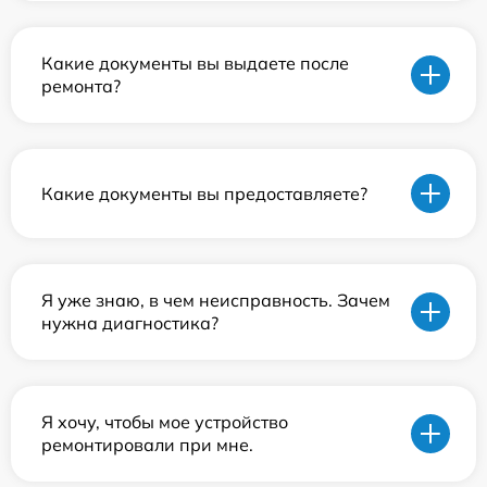
Какие документы вы выдаете после
ремонта?
Какие документы вы предоставляете?
Я уже знаю, в чем неисправность. Зачем
нужна диагностика?
Я хочу, чтобы мое устройство
ремонтировали при мне.