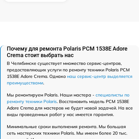
Почему для ремонта Polaris PCM 1538E Adore
Crema стоит выбрать нас
В Челябинске существует множество сервис-центров,
предоставляющих услуги по ремонту техники Polaris PCM
1538E Adore Crema. Однако
наш сервис-центр выделяется
преимуществами
.
Мы ремонтируем Polaris. Наши мастера -
специалисты по
ремонту техники Polaris
. Восстановить модель PCM 1538E
Adore Crema для мастеров не будет новой задачей. На все
виды проведенных работ у нас имеется гарантия.
Минимальные сроки выполнения ремонта. Мы большая
сеть мастерских техники Polaris. Мы имеем более 20 тыс.